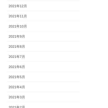
2021年12月
2021年11月
2021年10月
2021年9月
2021年8月
2021年7月
2021年6月
2021年5月
2021年4月
2021年3月
2021年2月