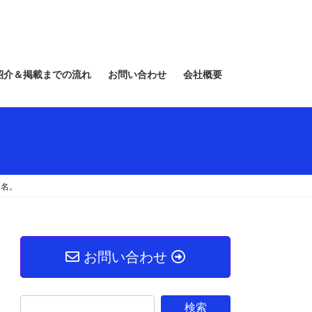
紹介＆掲載までの流れ
お問い合わせ
会社概要
2名。
お問い合わせ