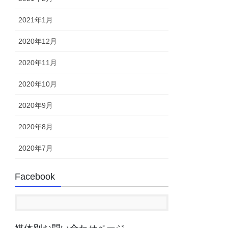
2021年1月
2020年12月
2020年11月
2020年10月
2020年9月
2020年8月
2020年7月
Facebook