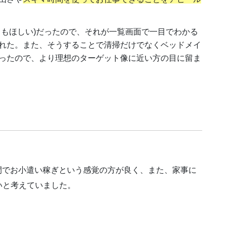
クもほしい)だったので、それが一覧画面で一目でわかる
れた。また、そうすることで清掃だけでなくベッドメイ
ったので、より理想のターゲット像に近い方の目に留ま
時間でお小遣い稼ぎという感覚の方が良く、また、家事に
いと考えていました。