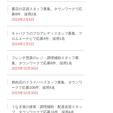
書店の店員スタッフ募集。タウンワークで応
募8件、採用2名
2024年2月6日
キャバクラのフロアレディスタッフ募集。フ
ロムエーナビで応募4件、採用1名
2024年2月5日
フレンチ惣菜のレジ・調理補助スタッフ募
集。タウンワークで応募8件、採用1名
2023年10月30日
精肉店のドライバースタッフ募集。タウンワ
ークで応募106件、採用4名
2023年10月30日
うなぎ屋の接客・調理補助・配達送迎スタッ
フ。タウンワークで応募16件、採用4名