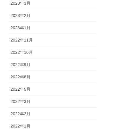
2023年3月
2023年2月
2023年1月
2022年11月
2022年10月
2022年9月
2022年8月
2022年5月
2022年3月
2022年2月
2022年1月