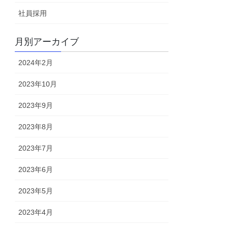
社員採用
月別アーカイブ
2024年2月
2023年10月
2023年9月
2023年8月
2023年7月
2023年6月
2023年5月
2023年4月