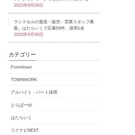
2023年9月30日
ランドセルの製造・販売・営業スタッフ募
集。はたらいくで応募59件、採用1名
2023年9月30日
カテゴリー
FromAnavi
TOWNWORK
アルバイト・パート採用
とらばーゆ
はたらいく
リクナビNEXT