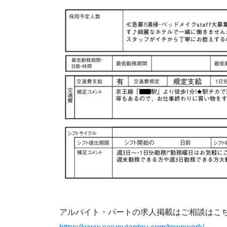
アルバイト・パートの求人掲載はご相談はこ