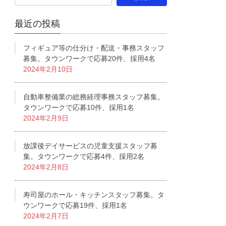
最近の投稿
フィギュア等の仕分け・配送・事務スタッフ
募集。タウンワークで応募20件、採用4名
2024年2月10日
自動車整備業の総務経理事務スタッフ募集。
タウンワークで応募10件、採用1名
2024年2月9日
放課後デイサービスの児童支援スタッフ募
集。タウンワークで応募4件、採用2名
2024年2月8日
寿司屋のホール・キッチンスタッフ募集。タ
ウンワークで応募19件、採用1名
2024年2月7日